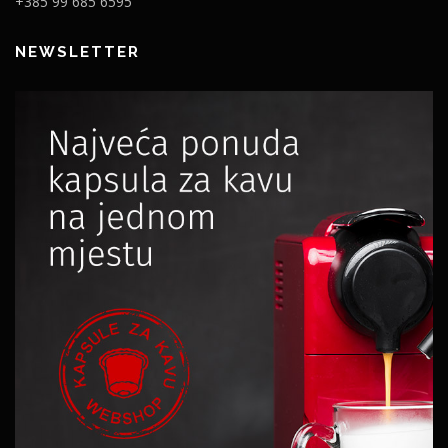
+385 99 685 6595
NEWSLETTER