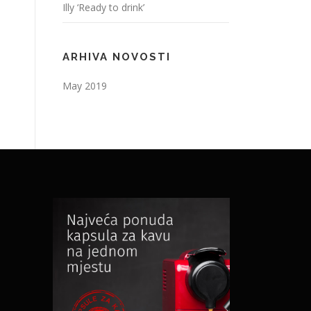
Illy ‘Ready to drink’
ARHIVA NOVOSTI
May 2019