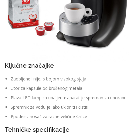
Ključne značajke
Zaobljene linije, s bojom visokog sjaja
Utor za kapsule od brušenog metala
Plava LED lampica upaljena: aparat je spreman za uporabu
Spremnik za vodu je lako ukloniti i čistiti
Ppodesiv nosač za razne veličine šalice
Tehničke specifikacije