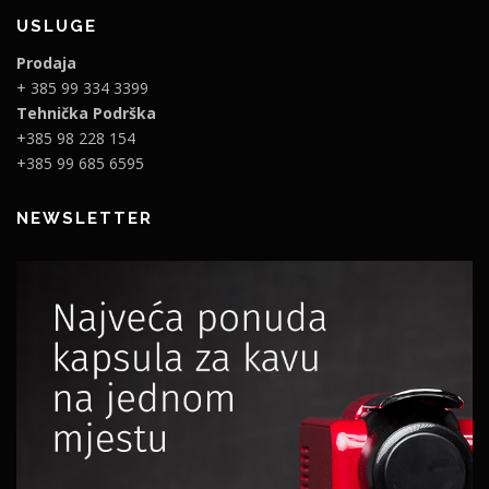
USLUGE
Prodaja
+ 385 99 334 3399
Tehnička Podrška
+385 98 228 154
+385 99 685 6595
NEWSLETTER