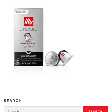
SEARCH
Search